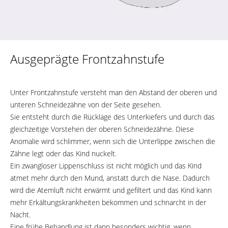
Ausgeprägte Frontzahnstufe
Unter Frontzahnstufe versteht man den Abstand der oberen und
unteren Schneidezähne von der Seite gesehen.
Sie entsteht durch die Rücklage des Unterkiefers und durch das
gleichzeitige Vorstehen der oberen Schneidezähne. Diese
Anomalie wird schlimmer, wenn sich die Unterlippe zwischen die
Zähne legt oder das Kind nuckelt.
Ein zwangloser Lippenschluss ist nicht möglich und das Kind
atmet mehr durch den Mund, anstatt durch die Nase. Dadurch
wird die Atemluft nicht erwärmt und gefiltert und das Kind kann
mehr Erkältungskrankheiten bekommen und schnarcht in der
Nacht.
Eine frühe Behandlung ist dann besonders wichtig, wenn