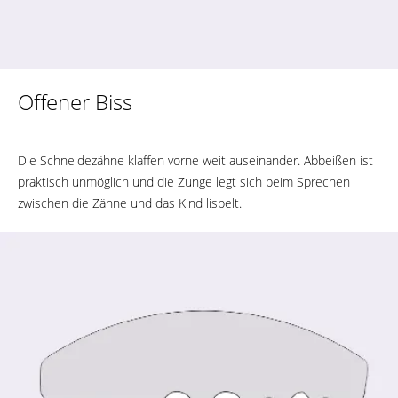
Offener Biss
Die Schneidezähne klaffen vorne weit auseinander. Abbeißen ist
praktisch unmöglich und die Zunge legt sich beim Sprechen
zwischen die Zähne und das Kind lispelt.