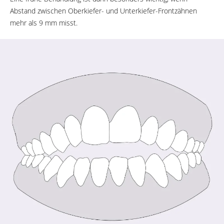
Abstand zwischen Oberkiefer- und Unterkiefer-Frontzähnen
mehr als 9 mm misst.