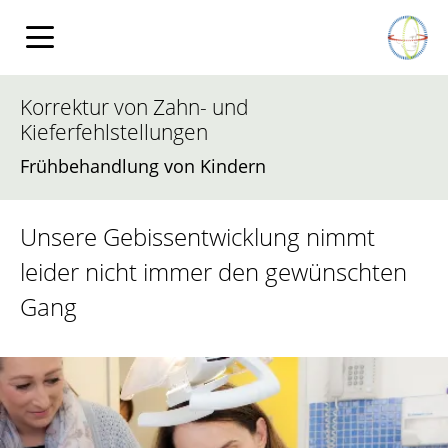
Korrektur von Zahn- und
Kieferfehlstellungen
Frühbehandlung von Kindern
Unsere Gebissentwicklung nimmt
leider nicht immer den gewünschten
Gang