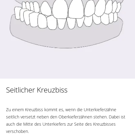
Seitlicher Kreuzbiss
Zu einem Kreuzbiss kommt es, wenn die Unterkieferzähne
seitlich versetzt neben den Oberkieferzähnen stehen. Dabei ist
auch die Mitte des Unterkiefers zur Seite des Kreuzbisses
verschoben.