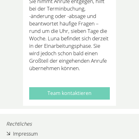
Sie nimmt Anrufe entgegen, hilft
bei der Terminbuchung,
-änderung oder -absage und
beantwortet häufige Fragen –
rund um die Uhr, sieben Tage die
Woche. Luna befindet sich derzeit
in der Einarbeitungsphase. Sie
wird jedoch schon bald einen
Großteil der eingehenden Anrufe
übernehmen können.
Team kontaktieren
Rechtliches
Impressum