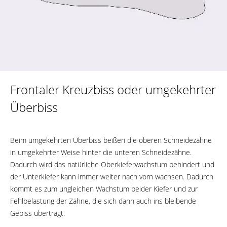
Frontaler Kreuzbiss oder umgekehrter
Überbiss
Beim umgekehrten Überbiss beißen die oberen Schneidezähne
in umgekehrter Weise hinter die unteren Schneidezähne.
Dadurch wird das natürliche Oberkieferwachstum behindert und
der Unterkiefer kann immer weiter nach vorn wachsen. Dadurch
kommt es zum ungleichen Wachstum beider Kiefer und zur
Fehlbelastung der Zähne, die sich dann auch ins bleibende
Gebiss überträgt.