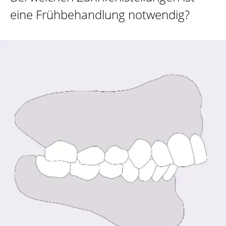
eine Frühbehandlung notwendig?