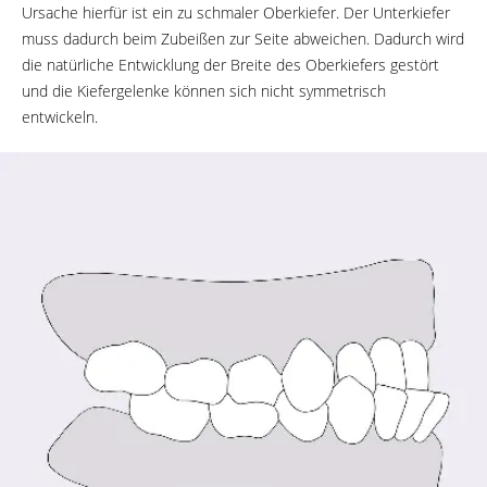
Ursache hierfür ist ein zu schmaler Oberkiefer. Der Unterkiefer
muss dadurch beim Zubeißen zur Seite abweichen. Dadurch wird
die natürliche Entwicklung der Breite des Oberkiefers gestört
und die Kiefergelenke können sich nicht symmetrisch
entwickeln.