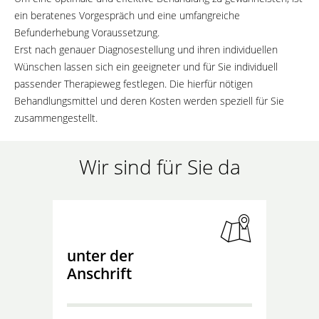
ein beratenes Vorgespräch und eine umfangreiche
Befunderhebung Voraussetzung.
Erst nach genauer Diagnosestellung und ihren individuellen
Wünschen lassen sich ein geeigneter und für Sie individuell
passender Therapieweg festlegen. Die hierfür nötigen
Behandlungsmittel und deren Kosten werden speziell für Sie
zusammengestellt.
Wir sind für Sie da
unter der
Anschrift