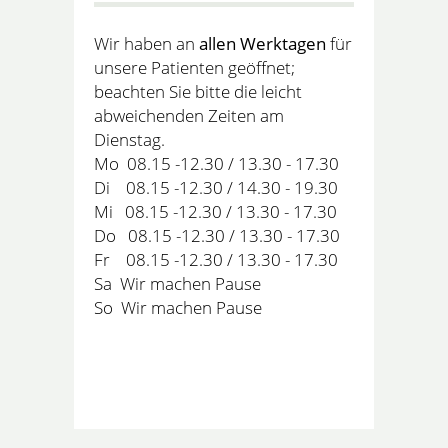
Wir haben an
allen Werktagen
für
unsere Patienten geöffnet;
beachten Sie bitte die leicht
abweichenden Zeiten am
Dienstag.
Mo 08.15 -12.30 / 13.30 - 17.30
Di 08.15 -12.30 / 14.30 - 19.30
Mi 08.15 -12.30 / 13.30 - 17.30
Do 08.15 -12.30 / 13.30 - 17.30
Fr 08.15 -12.30 / 13.30 - 17.30
Sa Wir machen Pause
So Wir machen Pause