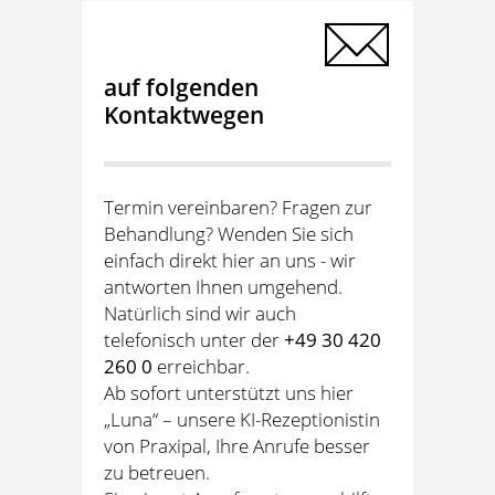
auf folgenden
Kontaktwegen
Termin vereinbaren? Fragen zur
Behandlung? Wenden Sie sich
einfach direkt hier an uns - wir
antworten Ihnen umgehend.
Natürlich sind wir auch
telefonisch unter der
+49 30 420
260 0
erreichbar.
Ab sofort unterstützt uns hier
„Luna“ – unsere KI-Rezeptionistin
von Praxipal, Ihre Anrufe besser
zu betreuen.