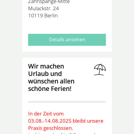
Zahnspange-Mitte
Mulackstr. 24
10119 Berlin
Details ansehen
Wir machen
Urlaub und
wünschen allen
schöne Ferien!
In der Zeit vom
03.08.-14.08.2025 bleibt unsere
Praxis geschlossen.