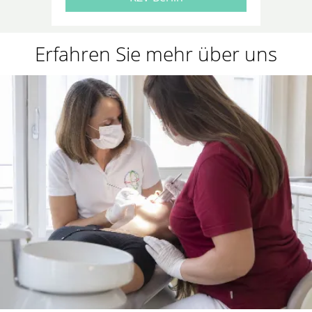
Erfahren Sie mehr über uns