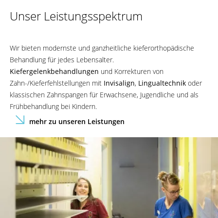
Unser Leistungsspektrum
Wir bieten modernste und ganzheitliche kieferorthopädische
Behandlung für jedes Lebensalter.
Kiefergelenkbehandlungen
und Korrekturen von
Zahn-/Kieferfehlstellungen mit
Invisalign
,
Lingualtechnik
oder
klassischen Zahnspangen für Erwachsene, Jugendliche und als
Frühbehandlung bei Kindern.
mehr zu unseren Leistungen