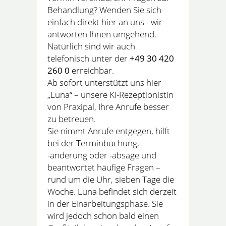
Behandlung? Wenden Sie sich
einfach direkt hier an uns - wir
antworten Ihnen umgehend.
Natürlich sind wir auch
telefonisch unter der
+49 30 420
260 0
erreichbar.
Ab sofort unterstützt uns hier
„Luna“ – unsere KI-Rezeptionistin
von Praxipal, Ihre Anrufe besser
zu betreuen.
Sie nimmt Anrufe entgegen, hilft
bei der Terminbuchung,
-änderung oder -absage und
beantwortet häufige Fragen –
rund um die Uhr, sieben Tage die
Woche. Luna befindet sich derzeit
in der Einarbeitungsphase. Sie
wird jedoch schon bald einen