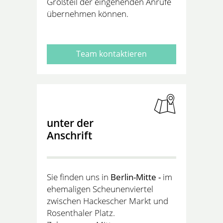
Großteil der eingehenden Anrufe
übernehmen können.
Team kontaktieren
unter der
Anschrift
Sie finden uns in
Berlin-Mitte -
im
ehemaligen Scheunenviertel
zwischen Hackescher Markt und
Rosenthaler Platz.