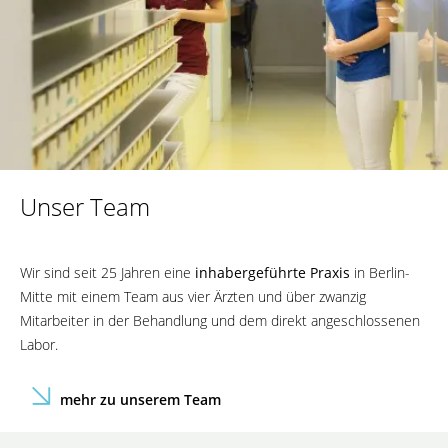
Unser Team
Wir sind seit 25 Jahren eine
inhabergeführte Praxis
in Berlin-
Mitte mit einem Team aus vier Ärzten und über zwanzig
Mitarbeiter in der Behandlung und dem direkt angeschlossenen
Labor.
mehr zu unserem Team