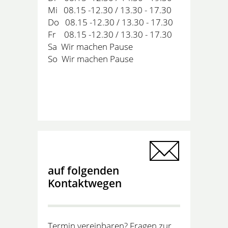
Mi 08.15 -12.30 / 13.30 - 17.30
Do 08.15 -12.30 / 13.30 - 17.30
Fr 08.15 -12.30 / 13.30 - 17.30
Sa Wir machen Pause
So Wir machen Pause
auf folgenden
Kontaktwegen
Termin vereinbaren? Fragen zur