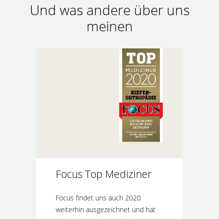
Und was andere über uns
meinen
Focus Top Mediziner
Focus findet uns auch 2020
weiterhin ausgezeichnet und hat