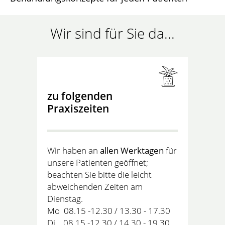
Wir sind für Sie da...
zu folgenden
Praxiszeiten
Wir haben an
allen Werktagen
für
unsere Patienten geöffnet;
beachten Sie bitte die leicht
abweichenden Zeiten am
Dienstag.
Mo 08.15 -12.30 / 13.30 - 17.30
Di 08.15 -12.30 / 14.30 - 19.30