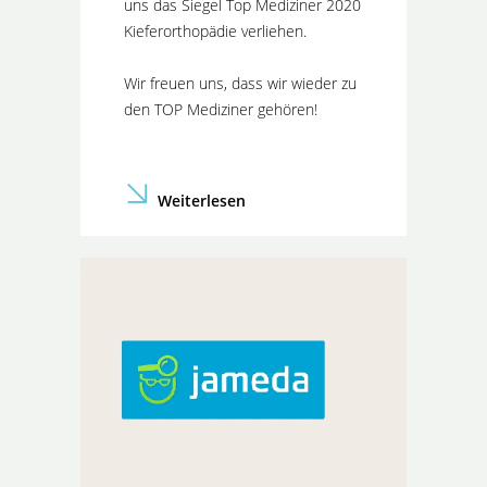
uns das Siegel Top Mediziner 2020
Kieferorthopädie verliehen.
Wir freuen uns, dass wir wieder zu
den TOP Mediziner gehören!
Weiterlesen