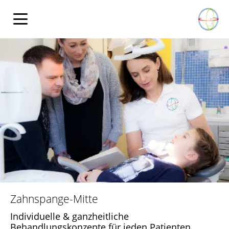
Zahnspange-Mitte
Individuelle & ganzheitliche
Behandlungskonzepte für jeden Patienten