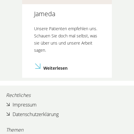
Jameda
Unsere Patienten empfehlen uns.
Schauen Sie doch mal selbst, was
sie über uns und unsere Arbeit
sagen.
Weiterlesen
Rechtliches
Impressum
Datenschutzerklärung
Themen